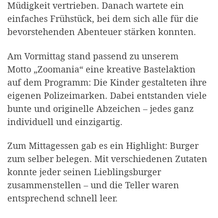
Müdigkeit vertrieben. Danach wartete ein
einfaches Frühstück, bei dem sich alle für die
bevorstehenden Abenteuer stärken konnten.
Am Vormittag stand passend zu unserem
Motto „Zoomania“ eine kreative Bastelaktion
auf dem Programm: Die Kinder gestalteten ihre
eigenen Polizeimarken. Dabei entstanden viele
bunte und originelle Abzeichen – jedes ganz
individuell und einzigartig.
Zum Mittagessen gab es ein Highlight: Burger
zum selber belegen. Mit verschiedenen Zutaten
konnte jeder seinen Lieblingsburger
zusammenstellen – und die Teller waren
entsprechend schnell leer.