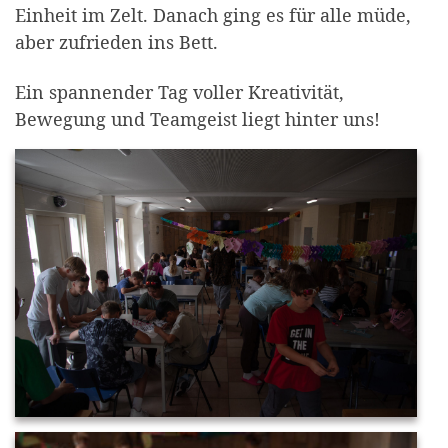
Einheit im Zelt. Danach ging es für alle müde,
aber zufrieden ins Bett.
Ein spannender Tag voller Kreativität,
Bewegung und Teamgeist liegt hinter uns!