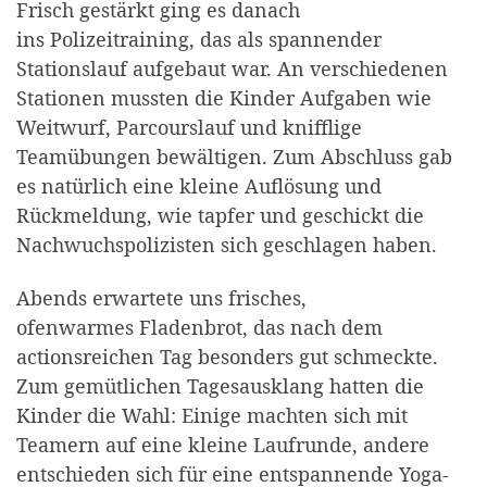
Frisch gestärkt ging es danach
ins Polizeitraining, das als spannender
Stationslauf aufgebaut war. An verschiedenen
Stationen mussten die Kinder Aufgaben wie
Weitwurf, Parcourslauf und knifflige
Teamübungen bewältigen. Zum Abschluss gab
es natürlich eine kleine Auflösung und
Rückmeldung, wie tapfer und geschickt die
Nachwuchspolizisten sich geschlagen haben.
Abends erwartete uns frisches,
ofenwarmes Fladenbrot, das nach dem
actionsreichen Tag besonders gut schmeckte.
Zum gemütlichen Tagesausklang hatten die
Kinder die Wahl: Einige machten sich mit
Teamern auf eine kleine Laufrunde, andere
entschieden sich für eine entspannende Yoga-