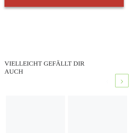
VIELLEICHT GEFÄLLT DIR
AUCH