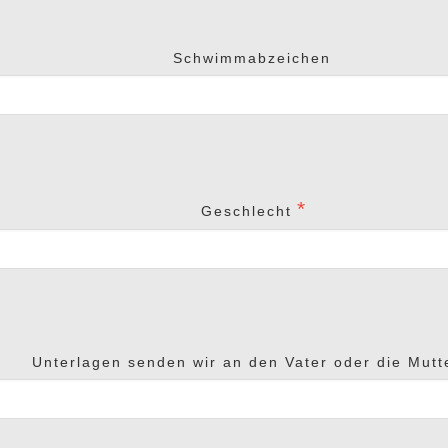
Schwimmabzeichen
Geschlecht
Unterlagen senden wir an den Vater oder die Mutt