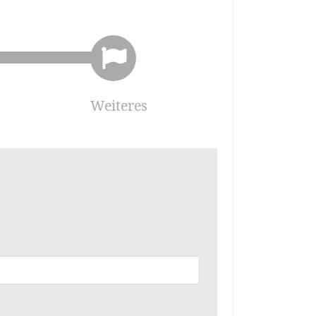
Weiteres