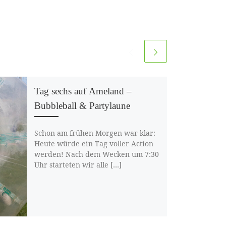
Tag sechs auf Ameland –
Bubbleball & Partylaune
Schon am frühen Morgen war klar:
Heute würde ein Tag voller Action
werden! Nach dem Wecken um 7:30
Uhr starteten wir alle […]