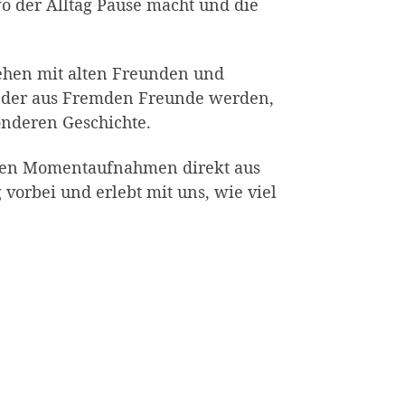
o der Alltag Pause macht und die
ehen mit alten Freunden und
, in der aus Fremden Freunde werden,
onderen Geschichte.
inen Momentaufnahmen direkt aus
 vorbei und erlebt mit uns, wie viel