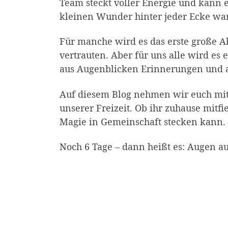
Team steckt voller Energie und kann 
kleinen Wunder hinter jeder Ecke wa
Für manche wird es das erste große 
vertrauten. Aber für uns alle wird es 
aus Augenblicken Erinnerungen und au
Auf diesem Blog nehmen wir euch mit
unserer Freizeit. Ob ihr zuhause mitfi
Magie in Gemeinschaft stecken kann.
Noch 6 Tage – dann heißt es: Augen au