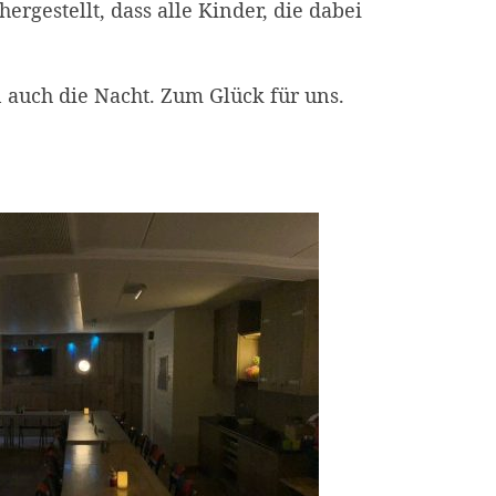
gestellt, dass alle Kinder, die dabei
auch die Nacht. Zum Glück für uns.