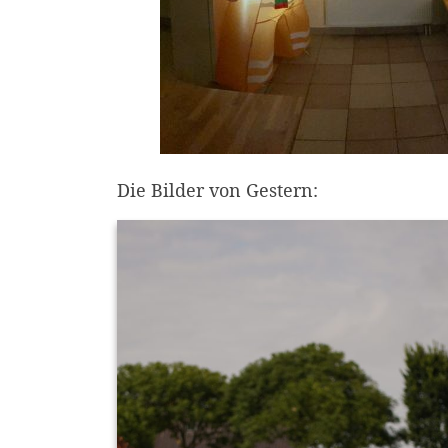
Die Bilder von Gestern: