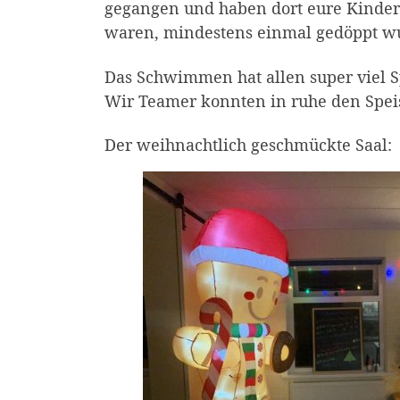
gegangen und haben dort eure Kinder e
waren, mindestens einmal gedöppt 
Das Schwimmen hat allen super viel 
Wir Teamer konnten in ruhe den Spei
Der weihnachtlich geschmückte Saal: