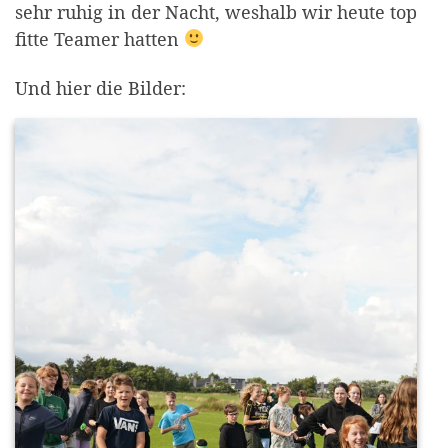
sehr ruhig in der Nacht, weshalb wir heute top
fitte Teamer hatten
Und hier die Bilder: