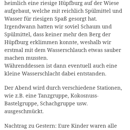
heimlich eine riesige Hüpfburg auf der Wiese
aufgebaut, welche mit reichlich Spülmittel und
Wasser für riesigen Spaß gesorgt hat.
Irgendwann hatten wir soviel Schaum und
Spülmittel, dass keiner mehr den Berg der
Hüpfburg erklimmen konnte, weshalb wir
erstmal mit dem Wasserschlauch etwas sauber
machen mussten.
Währenddessen ist dann eventuell auch eine
kleine Wasserschlacht dabei entstanden.
Der Abend wird durch verschiedene Stationen,
wie z.B. eine Tanzgruppe, Kokosnuss-
Bastelgruppe, Schachgruppe usw.
ausgeschmückt.
Nachtrag zu Gestern: Eure Kinder waren alle