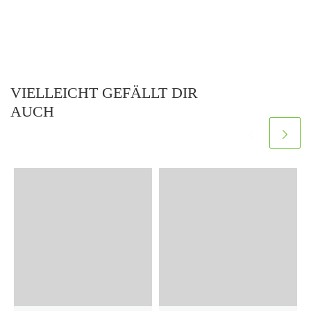
VIELLEICHT GEFÄLLT DIR
AUCH