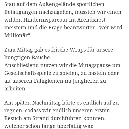
Statt auf dem Außengelände sportlichen
Betätigungen nachzugehen, mussten wir einen
wilden Hindernisparcour im Arendsnest
meistern und die Frage beantworten „wer wird
Millionär“.
Zum Mittag gab es frische Wraps für unsere
hungrigen Bäuche.
Anschließend nutzen wir die Mittagspause um
Gesellschaftsspiele zu spielen, zu basteln oder
an unseren Fähigkeiten im Jonglieren zu
arbeiten.
Am späten Nachmittag hörte es endlich auf zu
regnen, sodass wir endlich unseren ersten
Besuch am Strand durchführen konnten,
welcher schon lange überfällig war.