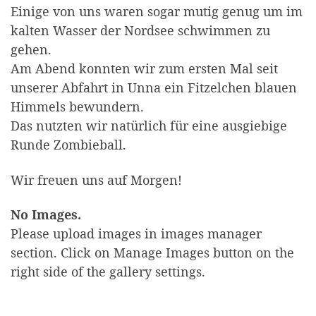
Einige von uns waren sogar mutig genug um im
kalten Wasser der Nordsee schwimmen zu
gehen.
Am Abend konnten wir zum ersten Mal seit
unserer Abfahrt in Unna ein Fitzelchen blauen
Himmels bewundern.
Das nutzten wir natürlich für eine ausgiebige
Runde Zombieball.
Wir freuen uns auf Morgen!
No Images.
Please upload images in images manager
section. Click on Manage Images button on the
right side of the gallery settings.