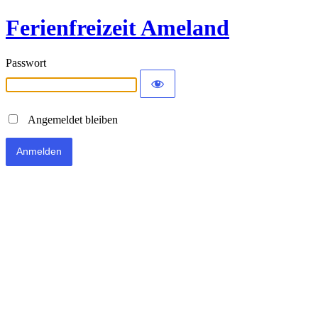
Ferienfreizeit Ameland
Passwort
Angemeldet bleiben