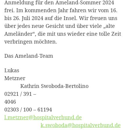
Anmeldung für den Ameland-Sommer 2024
frei. Im kommenden Jahr fahren wir vom 16.
bis 26. Juli 2024 auf die Insel. Wir freuen uns
über jedes neue Gesicht und über viele „alte
Ameländer“, die mit uns wieder eine tolle Zeit
verbringen möchten.
Das Ameland-Team
Lukas
Metzner
Kathrin Swoboda-Bertolino
02921 / 391 –
4046
02303 / 100 – 61194
l.metzner@hospitalverbund.de
k.swoboda@hospitalverbund.de