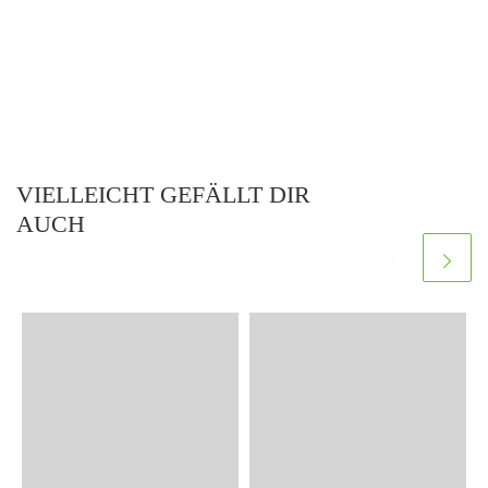
VIELLEICHT GEFÄLLT DIR
AUCH