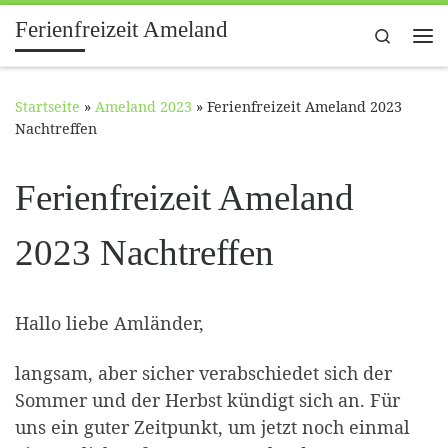
Ferienfreizeit Ameland
Zum Inhalt springen
Search
Me
Startseite
»
Ameland 2023
»
Ferienfreizeit Ameland 2023
Nachtreffen
Ferienfreizeit Ameland
2023 Nachtreffen
Hallo liebe Amländer,
langsam, aber sicher verabschiedet sich der
Sommer und der Herbst kündigt sich an. Für
uns ein guter Zeitpunkt, um jetzt noch einmal