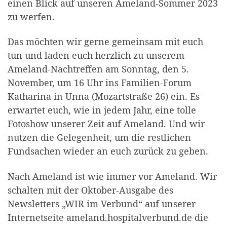
einen Blick auf unseren Ameland-Sommer 2023
zu werfen.
Das möchten wir gerne gemeinsam mit euch
tun und laden euch herzlich zu unserem
Ameland-Nachtreffen am Sonntag, den 5.
November, um 16 Uhr ins Familien-Forum
Katharina in Unna (Mozartstraße 26) ein. Es
erwartet euch, wie in jedem Jahr, eine tolle
Fotoshow unserer Zeit auf Ameland. Und wir
nutzen die Gelegenheit, um die restlichen
Fundsachen wieder an euch zurück zu geben.
Nach Ameland ist wie immer vor Ameland. Wir
schalten mit der Oktober-Ausgabe des
Newsletters „WIR im Verbund“ auf unserer
Internetseite ameland.hospitalverbund.de die